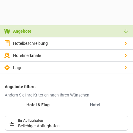
Angebote
Hotelbeschreibung
Hotelmerkmale
Lage
Angebote filtern
Ändern Sie Ihre Kriterien nach Ihren Wünschen
Hotel & Flug
Hotel
Ihr Abflughafen
Beliebiger Abflughafen