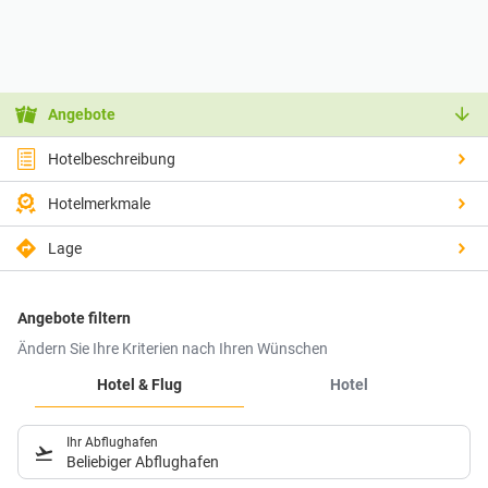
Angebote
Hotelbeschreibung
Hotelmerkmale
Lage
Angebote filtern
Ändern Sie Ihre Kriterien nach Ihren Wünschen
Hotel & Flug
Hotel
Ihr Abflughafen
Beliebiger Abflughafen