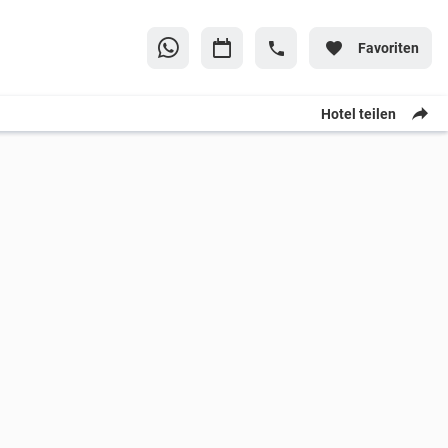
Favoriten
Hotel teilen