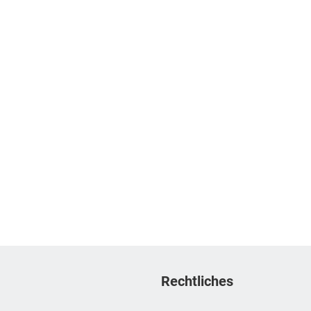
Rechtliches