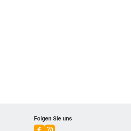
Folgen Sie uns