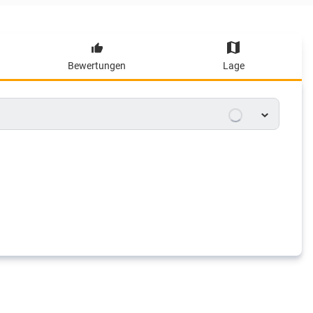
Bewertungen
Lage