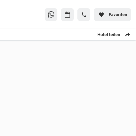
Favoriten
Hotel teilen