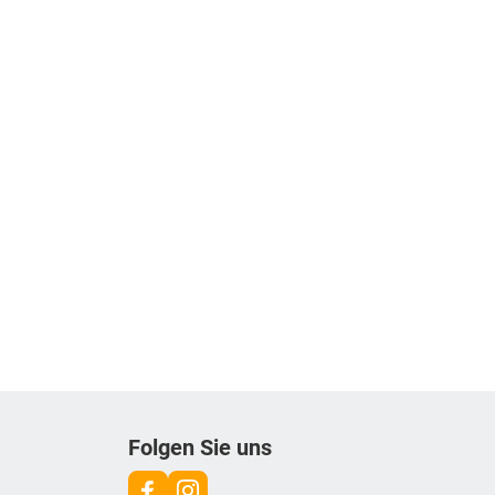
Folgen Sie uns