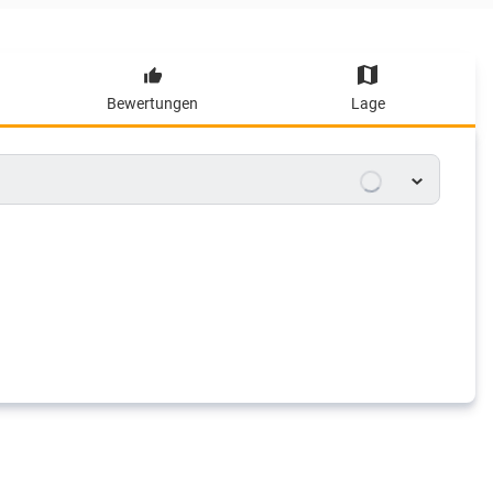
Bewertungen
Lage