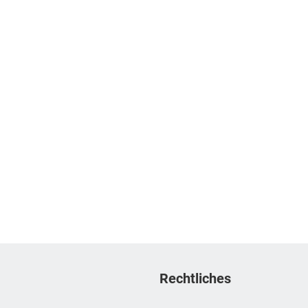
Rechtliches