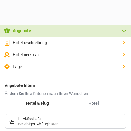
Angebote
Hotelbeschreibung
Hotelmerkmale
Lage
Angebote filtern
Ändern Sie Ihre Kriterien nach Ihren Wünschen
Hotel & Flug
Hotel
Ihr Abflughafen
Beliebiger Abflughafen