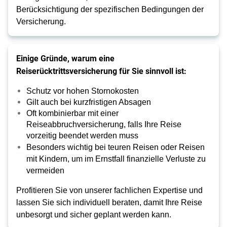
Berücksichtigung der spezifischen Bedingungen der
Versicherung.
Einige Gründe, warum eine
Reiserücktrittsversicherung für Sie sinnvoll ist:
Schutz vor hohen Stornokosten
Gilt auch bei kurzfristigen Absagen
Oft kombinierbar mit einer
Reiseabbruchversicherung, falls Ihre Reise
vorzeitig beendet werden muss
Besonders wichtig bei teuren Reisen oder Reisen
mit Kindern, um im Ernstfall finanzielle Verluste zu
vermeiden
Profitieren Sie von unserer fachlichen Expertise und
lassen Sie sich individuell beraten, damit Ihre Reise
unbesorgt und sicher geplant werden kann.