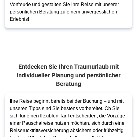
Vorfreude und gestalten Sie Ihre Reise mit unserer
persönlichen Beratung zu einem unvergesslichen
Erlebnis!
Entdecken Sie Ihren Traumurlaub mit
individueller Planung und persönlicher
Beratung
Ihre Reise beginnt bereits bei der Buchung – und mit
unseren Tipps sind Sie bestens vorbereitet. Ob Sie
sich für einen flexiblen Tarif entscheiden, die Vorzüge
einer Pauschalreise nutzen möchten, sich durch eine
Reiserücktrittsversicherung absichern oder frühzeitig