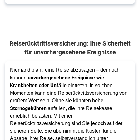
Reiserücktrittsversicherung: Ihre Sicherheit
für unvorhergesehene Ereignisse
Niemand plant, eine Reise abzusagen – dennoch
unvorhergesehene Ereignisse wie
können
Krankheiten oder Unfälle
eintreten. In solchen
Momenten kann eine Reiserücktrittsversicherung von
großem Wert sein. Ohne sie könnten hohe
Stornogebühren
anfallen, die Ihre Reisekasse
erheblich belasten. Mit einer
Reiserücktrittsversicherung sind Sie jedoch auf der
sicheren Seite. Sie übernimmt die Kosten für die
Absage Ihrer Reise, selbstverständlich unter