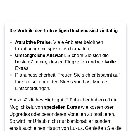
Die Vorteile des frühzeitigen Buchens sind vielfältig:
Attraktive Preise:
Viele Anbieter belohnen
Frühbucher mit speziellen Rabatten.
Umfangreiche Auswahl:
Sichern Sie sich die
besten Zimmer, idealen Flugzeiten und wertvolle
Extras.
Planungssicherheit:
Freuen Sie sich entspannt auf
Ihre Reise, ohne den Stress von Last-Minute-
Entscheidungen.
Ein zusätzliches Highlight: Frühbucher haben oft die
speziellen Extras
Möglichkeit, von
wie kostenlosen
Upgrades oder besonderen Vorteilen zu profitieren.
So wird Ihr Urlaub nicht nur komfortabler, sondern
erhält auch einen Hauch von Luxus. Genießen Sie die