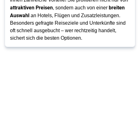
attraktiven Preisen
breiten
, sondern auch von einer
Auswahl
an Hotels, Flügen und Zusatzleistungen.
Besonders gefragte Reiseziele und Unterkünfte sind
oft schnell ausgebucht – wer rechtzeitig handelt,
sichert sich die besten Optionen.