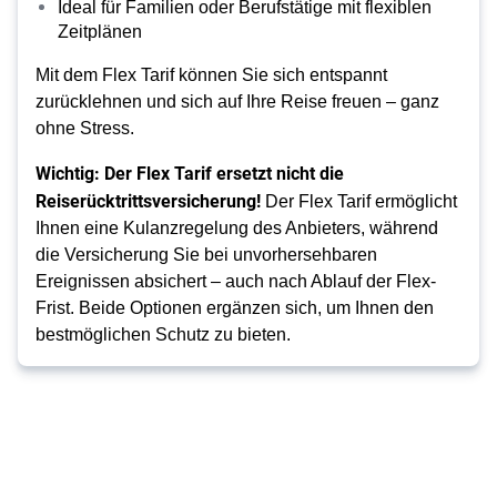
Ideal für Familien oder Berufstätige mit flexiblen
Zeitplänen
Mit dem Flex Tarif können Sie sich entspannt
zurücklehnen und sich auf Ihre Reise freuen – ganz
ohne Stress.
Wichtig: Der Flex Tarif ersetzt nicht die
Reiserücktrittsversicherung!
Der Flex Tarif ermöglicht
Ihnen eine Kulanzregelung des Anbieters, während
die Versicherung Sie bei unvorhersehbaren
Ereignissen absichert – auch nach Ablauf der Flex-
Frist. Beide Optionen ergänzen sich, um Ihnen den
bestmöglichen Schutz zu bieten.