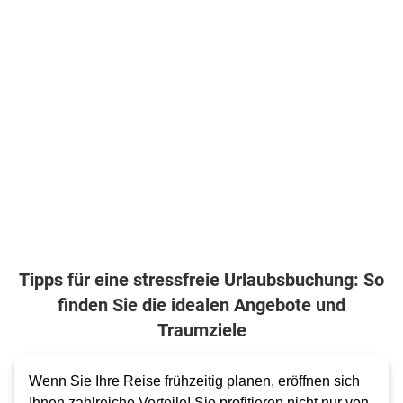
Tipps für eine stressfreie Urlaubsbuchung: So
finden Sie die idealen Angebote und
Traumziele
Wenn Sie Ihre Reise frühzeitig planen, eröffnen sich
Ihnen zahlreiche Vorteile! Sie profitieren nicht nur von