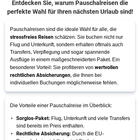
Entdecken Sie, warum Pauschalreisen die
perfekte Wahl für Ihren nächsten Urlaub sind!
Pauschalreisen sind die ideale Wahl für alle, die
stressfreies Reisen
schätzen. Sie buchen nicht nur
Flug und Unterkunft, sondern erhalten oftmals auch
Transfers, Verpflegung und sogar spannende
Ausflüge in einem maßgeschneiderten Paket. Ein
wertvollen
besonderer Vorteil: Sie profitieren von
rechtlichen Absicherungen
, die Ihnen bei
individuellen Buchungen möglicherweise fehlen.
Die Vorteile einer Pauschalreise im Überblick:
Sorglos-Paket:
Flug, Unterkunft und viele Transfers
sind bereits im Preis enthalten.
Rechtliche Absicherung:
Durch die EU-