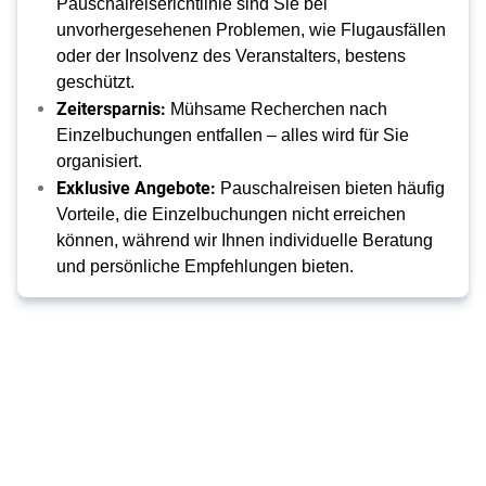
Pauschalreiserichtlinie sind Sie bei
unvorhergesehenen Problemen, wie Flugausfällen
oder der Insolvenz des Veranstalters, bestens
geschützt.
Zeitersparnis:
Mühsame Recherchen nach
Einzelbuchungen entfallen – alles wird für Sie
organisiert.
Exklusive Angebote:
Pauschalreisen bieten häufig
Vorteile, die Einzelbuchungen nicht erreichen
können, während wir Ihnen individuelle Beratung
und persönliche Empfehlungen bieten.