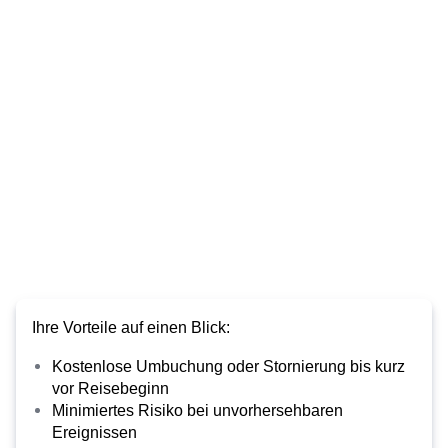
Ihre Vorteile auf einen Blick:
Kostenlose Umbuchung oder Stornierung bis kurz
vor Reisebeginn
Minimiertes Risiko bei unvorhersehbaren
Ereignissen