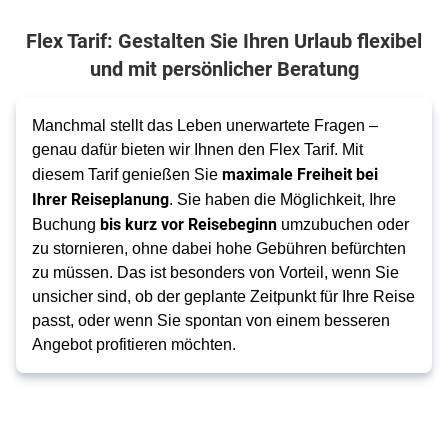
Flex Tarif: Gestalten Sie Ihren Urlaub flexibel
und mit persönlicher Beratung
Manchmal stellt das Leben unerwartete Fragen –
genau dafür bieten wir Ihnen den Flex Tarif. Mit
maximale Freiheit bei
diesem Tarif genießen Sie
Ihrer Reiseplanung
. Sie haben die Möglichkeit, Ihre
bis kurz vor Reisebeginn
Buchung
umzubuchen oder
zu stornieren, ohne dabei hohe Gebühren befürchten
zu müssen. Das ist besonders von Vorteil, wenn Sie
unsicher sind, ob der geplante Zeitpunkt für Ihre Reise
passt, oder wenn Sie spontan von einem besseren
Angebot profitieren möchten.