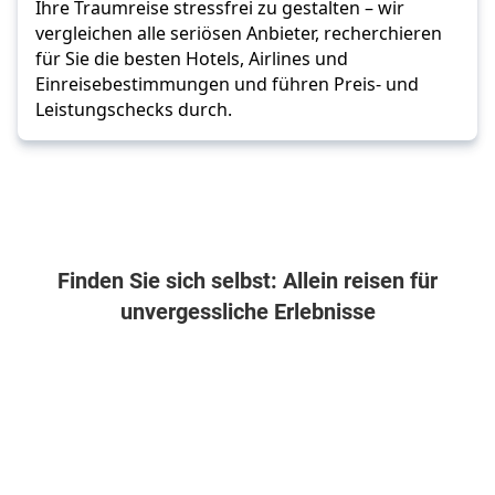
Ihre Traumreise stressfrei zu gestalten – wir
vergleichen alle seriösen Anbieter, recherchieren
für Sie die besten Hotels, Airlines und
Einreisebestimmungen und führen Preis- und
Leistungschecks durch.
Finden Sie sich selbst: Allein reisen für
unvergessliche Erlebnisse