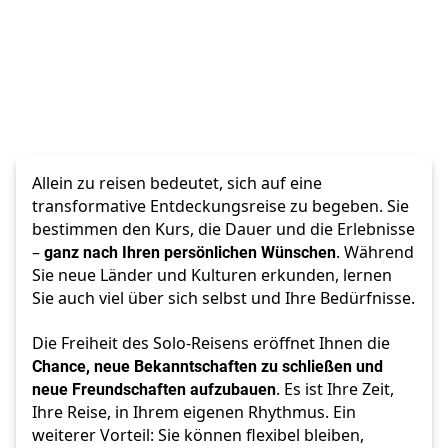
Allein zu reisen bedeutet, sich auf eine 
transformative Entdeckungsreise zu begeben. Sie 
bestimmen den Kurs, die Dauer und die Erlebnisse 
– 
ganz nach Ihren persönlichen Wünschen
. Während 
Sie neue Länder und Kulturen erkunden, lernen 
Sie auch viel über sich selbst und Ihre Bedürfnisse. 
Die Freiheit des Solo-Reisens eröffnet Ihnen die 
Chance, neue Bekanntschaften zu schließen und 
neue Freundschaften aufzubauen
. Es ist Ihre Zeit, 
Ihre Reise, in Ihrem eigenen Rhythmus. Ein 
weiterer Vorteil: Sie können flexibel bleiben, 