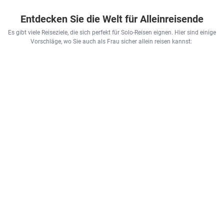
Entdecken Sie die Welt für Alleinreisende
Es gibt viele Reiseziele, die sich perfekt für Solo-Reisen eignen. Hier sind einige
Vorschläge, wo Sie auch als Frau sicher allein reisen kannst: