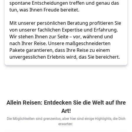
spontane Entscheidungen treffen und genau das 
tun, was Ihnen Freude bereitet. 
Mit unserer persönlichen Beratung profitieren Sie 
von unserer fachlichen Expertise und Erfahrung. 
Wir stehen Ihnen zur Seite – vor, während und 
nach Ihrer Reise. Unsere maßgeschneiderten 
Pakete garantieren, dass Ihre Reise zu einem 
unvergesslichen Erlebnis wird, das Sie bereichert.
Allein Reisen: Entdecken Sie die Welt auf Ihre
Art!
Die Möglichkeiten sind grenzenlos, aber hier sind einige Highlights, die Dich
erwarten: