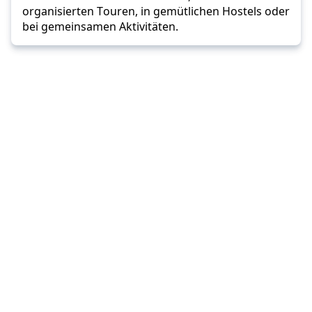
organisierten Touren, in gemütlichen Hostels oder 
bei gemeinsamen Aktivitäten.