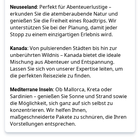
Neuseeland
: Perfekt für Abenteuerlustige – 
erkunden Sie die atemberaubende Natur und 
genießen Sie die Freiheit eines Roadtrips. Wir 
unterstützen Sie bei der Planung, damit jeder 
Stopp zu einem einzigartigen Erlebnis wird. 
Kanada
: Von pulsierenden Städten bis hin zur 
unberührten Wildnis – Kanada bietet die ideale 
Mischung aus Abenteuer und Entspannung. 
Lassen Sie sich von unserer Expertise leiten, um 
die perfekten Reiseziele zu finden. 
Mediterrane Inseln
: Ob Mallorca, Kreta oder 
Sardinien – genießen Sie Sonne und Strand sowie 
die Möglichkeit, sich ganz auf sich selbst zu 
konzentrieren. Wir helfen Ihnen, 
maßgeschneiderte Pakete zu schnüren, die Ihren 
Vorstellungen entsprechen.