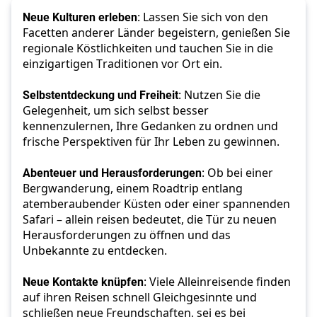
Neue Kulturen erleben
: Lassen Sie sich von den 
Facetten anderer Länder begeistern, genießen Sie 
regionale Köstlichkeiten und tauchen Sie in die 
einzigartigen Traditionen vor Ort ein. 
Selbstentdeckung und Freiheit
: Nutzen Sie die 
Gelegenheit, um sich selbst besser 
kennenzulernen, Ihre Gedanken zu ordnen und 
frische Perspektiven für Ihr Leben zu gewinnen. 
Abenteuer und Herausforderungen
: Ob bei einer 
Bergwanderung, einem Roadtrip entlang 
atemberaubender Küsten oder einer spannenden 
Safari – allein reisen bedeutet, die Tür zu neuen 
Herausforderungen zu öffnen und das 
Unbekannte zu entdecken. 
Neue Kontakte knüpfen
: Viele Alleinreisende finden 
auf ihren Reisen schnell Gleichgesinnte und 
schließen neue Freundschaften, sei es bei 