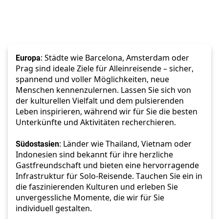
Europa
: Städte wie Barcelona, Amsterdam oder 
Prag sind ideale Ziele für Alleinreisende – sicher, 
spannend und voller Möglichkeiten, neue 
Menschen kennenzulernen. Lassen Sie sich von 
der kulturellen Vielfalt und dem pulsierenden 
Leben inspirieren, während wir für Sie die besten 
Unterkünfte und Aktivitäten recherchieren. 
Südostasien
: Länder wie Thailand, Vietnam oder 
Indonesien sind bekannt für ihre herzliche 
Gastfreundschaft und bieten eine hervorragende 
Infrastruktur für Solo-Reisende. Tauchen Sie ein in 
die faszinierenden Kulturen und erleben Sie 
unvergessliche Momente, die wir für Sie 
individuell gestalten. 