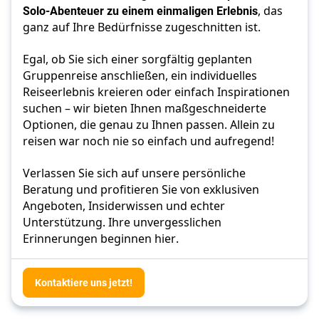
Solo-Abenteuer zu einem einmaligen Erlebnis
, das 
ganz auf Ihre Bedürfnisse zugeschnitten ist. 
Egal, ob Sie sich einer sorgfältig geplanten 
Gruppenreise anschließen, ein individuelles 
Reiseerlebnis kreieren oder einfach Inspirationen 
suchen – wir bieten Ihnen maßgeschneiderte 
Optionen, die genau zu Ihnen passen. Allein zu 
reisen war noch nie so einfach und aufregend! 
Verlassen Sie sich auf unsere persönliche 
Beratung und profitieren Sie von exklusiven 
Angeboten, Insiderwissen und echter 
Unterstützung. Ihre unvergesslichen 
Erinnerungen beginnen hier.
Kontaktiere uns jetzt!