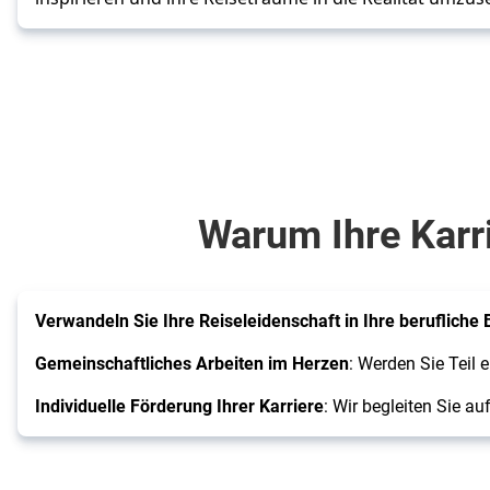
Umfeld!
Warum Ihre Karri
Verwandeln Sie Ihre Reiseleidenschaft in Ihre beruflich
Gemeinschaftliches Arbeiten im Herzen
: Werden Sie Teil
Individuelle Förderung Ihrer Karriere
: Wir begleiten Sie a