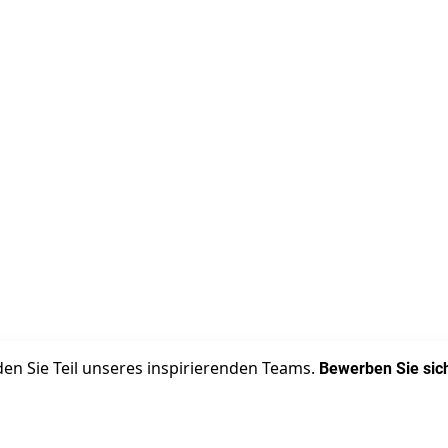
den Sie Teil unseres inspirierenden Teams.
Bewerben Sie sich 