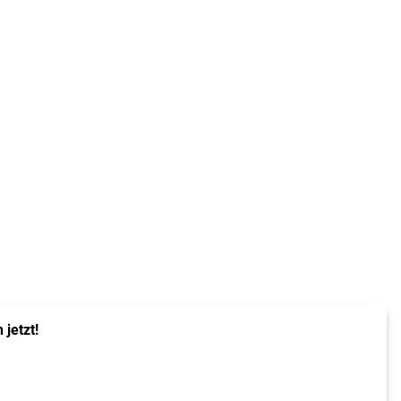
jetzt!