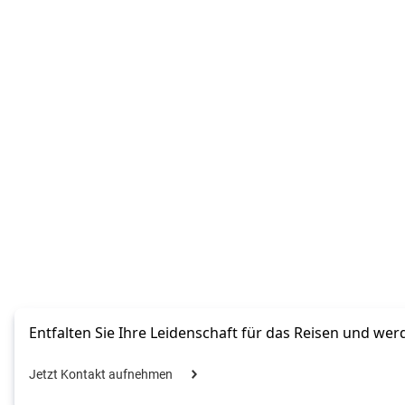
Entfalten Sie Ihre Leidenschaft für das Reisen und wer
Jetzt Kontakt aufnehmen