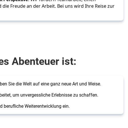
ie Freude an der Arbeit. Bei uns wird Ihre Reise zur
es Abenteuer ist:
ben Sie die Welt auf eine ganz neue Art und Weise.
eitet, um unvergessliche Erlebnisse zu schaffen.
d berufliche Weiterentwicklung ein.