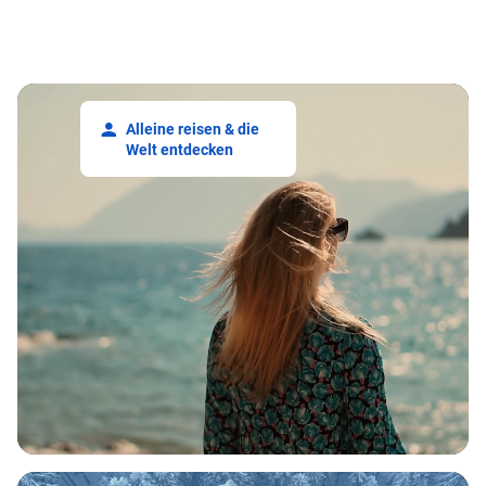
Alleine reisen & die
Welt entdecken