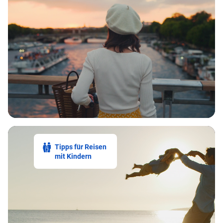
Tipps für Reisen
mit Kindern