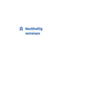
Nachhaltig
verreisen