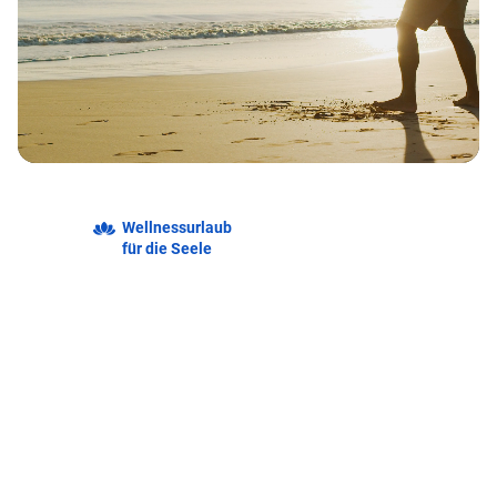
Wellnessurlaub
für die Seele