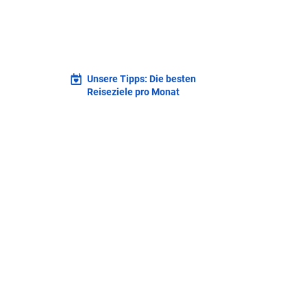
Unsere Tipps: Die besten
Reiseziele pro Monat