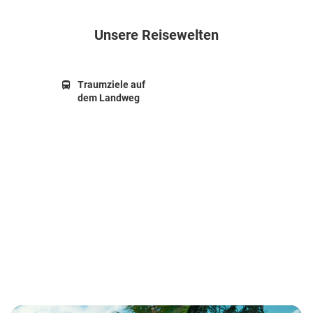
Unsere Reisewelten
Traumziele auf
dem Landweg