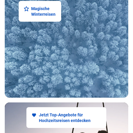
Magische
Winterreisen
Jetzt Top-Angebote für
Hochzeitsreisen entdecken