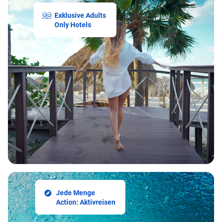
Exklusive Adults
Only Hotels
Jede Menge
Action: Aktivreisen